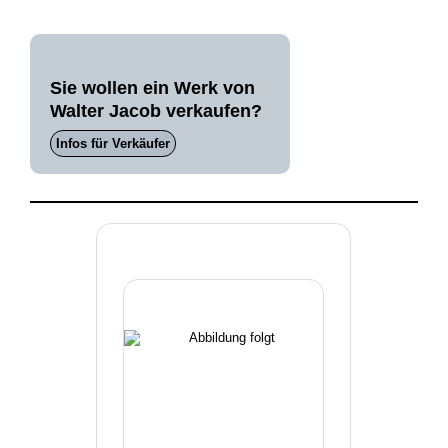
Sie wollen ein Werk von
Walter Jacob verkaufen?
Infos für Verkäufer