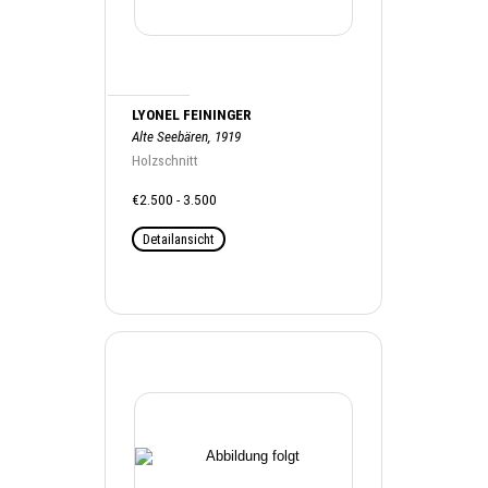
LYONEL FEININGER
Alte Seebären, 1919
Holzschnitt
€2.500 - 3.500
Detailansicht