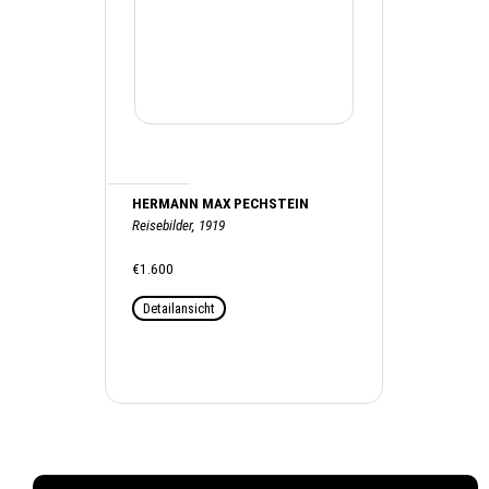
HERMANN MAX PECHSTEIN
Reisebilder, 1919
€1.600
Detailansicht